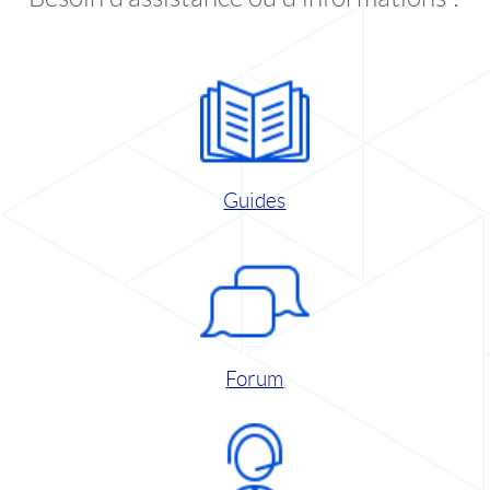
Guides
Forum